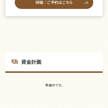
詳細／ご予約はこちら
資金計画
準備中です。