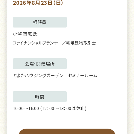
2026年8月23日（日）
相談員
小澤 智恵
氏
ファイナンシャルプランナー／宅地建物取引士
会場・開催場所
とよたハウジングガーデン セミナールーム
時間
10:00～16:00 (12：00～13：00は休止)