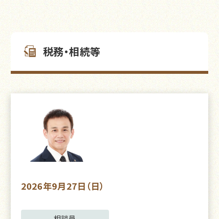
税務・相続等
2026年9月27日（日）
相談員