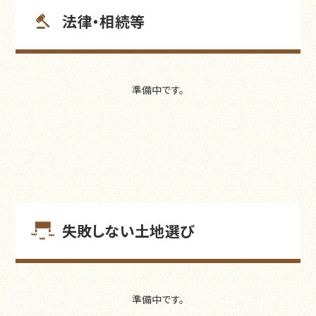
法律・相続等
準備中です。
失敗しない土地選び
準備中です。