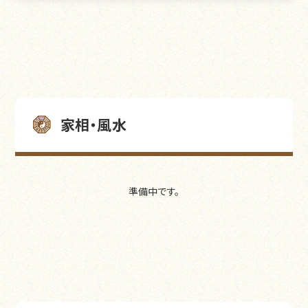
家相・風水
準備中です。