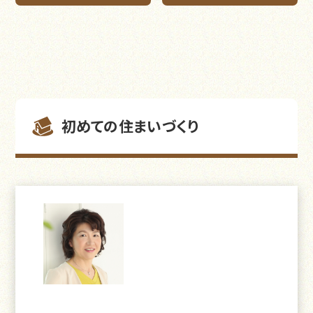
初めての住まいづくり