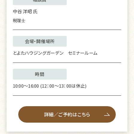
中谷 洋昭
氏
税理士
会場・開催場所
とよたハウジングガーデン セミナールーム
時間
10:00～16:00 (12：00～13：00は休止)
詳細／ご予約はこちら