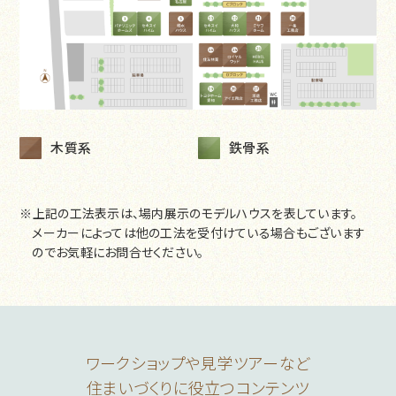
木質系
鉄骨系
※上記の工法表示は、場内展示のモデルハウスを表しています。
メーカーによっては他の工法を受付けている場合もございます
のでお気軽にお問合せください。
ワークショップや見学ツアーなど
住まいづくりに役立つコンテンツ