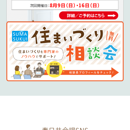
8月9日（日）・16日（日）
次回開催日：
春日井会場SNS