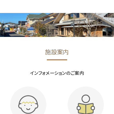
施設案内
インフォメーションのご案内