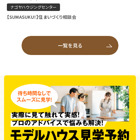
ナゴヤハウジングセンター
【SUMASUKU！】住まいづくり相談会
一覧を見る