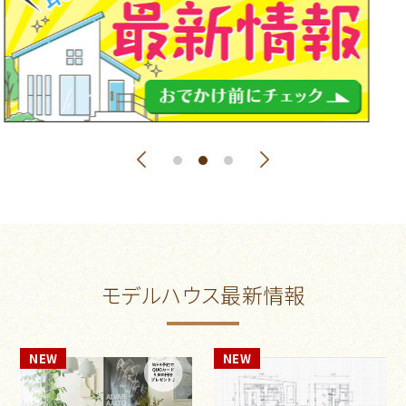
モデルハウス最新情報
NEW
NEW