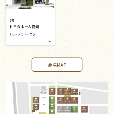
29
トヨタホーム愛知
シンセ・フィーラス
会場MAP