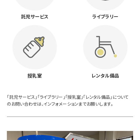
託児サービス
ライブラリー
授乳室
レンタル備品
「託児サービス」「ライブラリー」「授乳室」「レンタル備品」について
のお問い合わせは、インフォメーションまでお願いします。