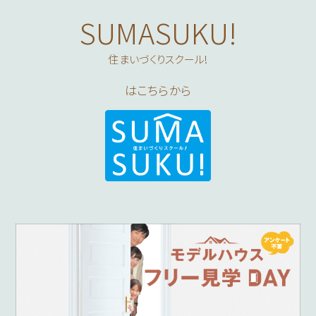
SUMASUKU!
はこちらから