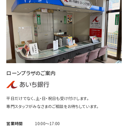
ローンプラザのご案内
平日だけでなく、土・日・祝日も受け付けします。
専門スタッフがみなさまのご相談をお待ちしています。
営業時間
10:00〜17:00