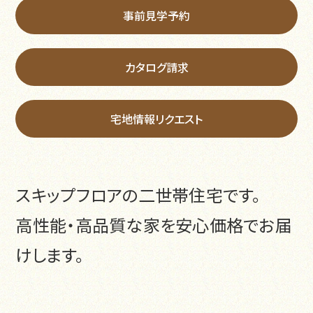
事前見学予約
カタログ請求
宅地情報リクエスト
スキップフロアの二世帯住宅です。
高性能・高品質な家を安心価格でお届
けします。