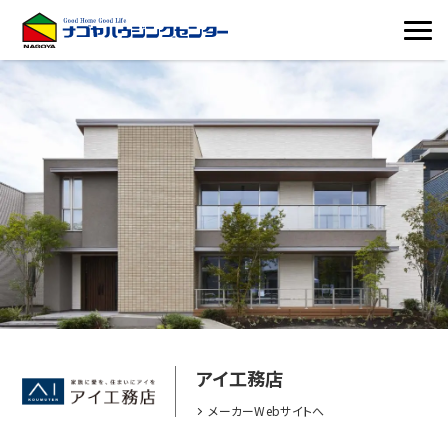
アイ工務店
メーカーWebサイトへ