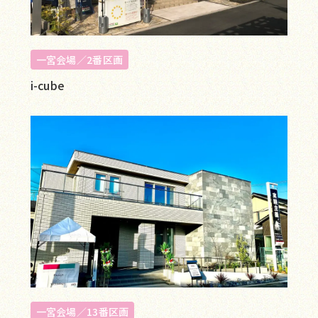
一宮会場／2番区画
i-cube
一宮会場／13番区画