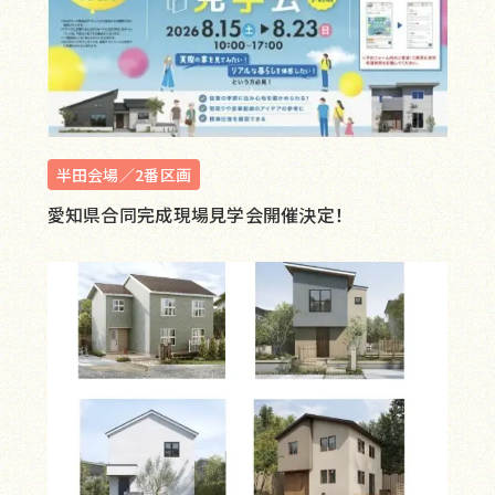
半田会場／2番区画
愛知県合同完成現場見学会開催決定！