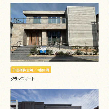
日進梅森会場／8番区画
グランスマート