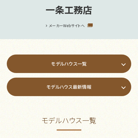
一条工務店
メーカーWebサイトへ
モデルハウス一覧
モデルハウス最新情報
モデルハウス一覧