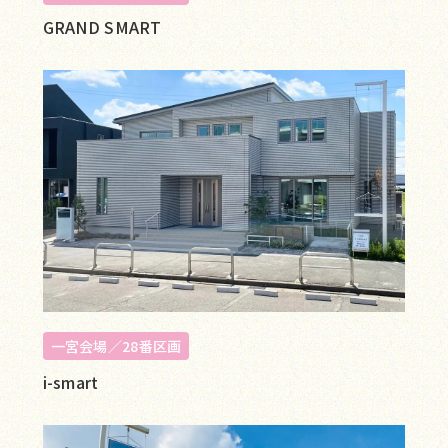
GRAND SMART
一宮会場／28番区画
i-smart