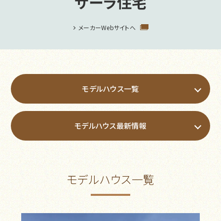
サーラ住宅
メーカーWebサイトへ
モデルハウス一覧
モデルハウス最新情報
モデルハウス一覧