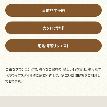
事前見学予約
カタログ請求
宅地情報リクエスト
自由なプランニングで、様々なご家族の「嬉しい！」を実現。様々な年
代やライフスタイルのご家族へ向けた、幅広い空間提案をご用意し
ております。