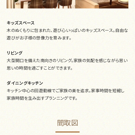
キッズスペース
木のぬくもりに包まれた、遊び心いっぱいのキッズスペース。自由な
遊びがお子様の想像力を育みます。
リビング
大型開口を備えた南向きのリビング。家族の気配を感じながら思い
思いの時間を過ごすことができます。
ダイニングキッチン
キッチン中心の回遊動線でご家族の楽を追求。家事時間を短縮し
家族時間を生み出すプランニングです。
間取図