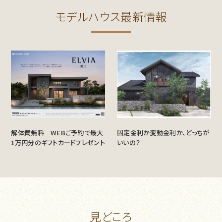
モデルハウス最新情報
解体費無料 WEBご予約で最大
固定金利か変動金利か、どっちが
1万円分のギフトカードプレゼント
いいの？
見どころ