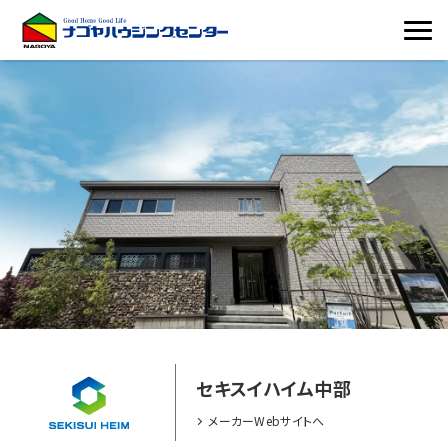
セキスイハイム中部
メーカーWebサイトへ