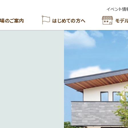
イベント情
場のご案内
はじめての方へ
モデ