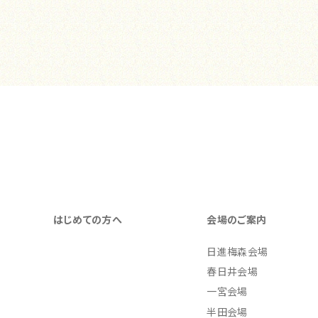
はじめての方へ
会場のご案内
日進梅森会場
春日井会場
一宮会場
半田会場