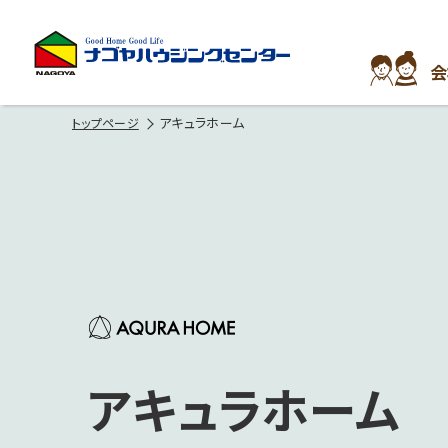
会
アキュラホーム
トップページ
アキュラホーム