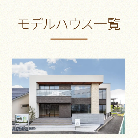
モデルハウス一覧