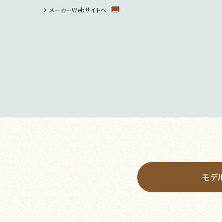
メーカーWebサイトへ
モデ