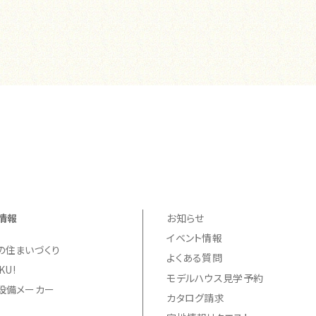
情報
お知らせ
イベント情報
の住まいづくり
よくある質問
KU!
モデルハウス見学予約
設備メーカー
カタログ請求