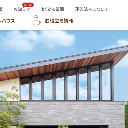
報
お知らせ
よくある質問
運営法人について
ルハウス
お役立ち情報