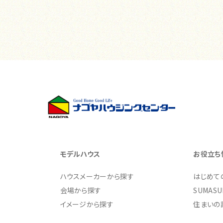
モデルハウス
お役立ち
ハウスメーカーから探す
はじめて
会場から探す
SUMASU
イメージから探す
住まいの