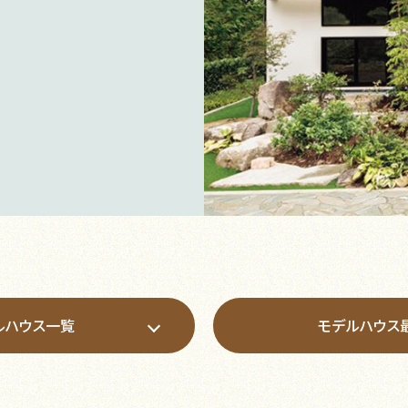
ルハウス一覧
モデルハウス