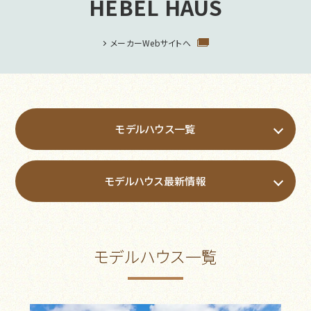
HEBEL HAUS
メーカーWebサイトへ
モデルハウス一覧
モデルハウス最新情報
モデルハウス一覧