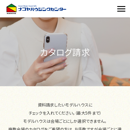
カタログ請求
資料請求したいモデルハウスに
チェックを入れてください。（最大5件まで）
モデルハウスは会場ごとにしか選択できません。
複数会場のカタログをご希望の方は、お手数ですが会場ごとに選