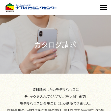
カタログ請求
資料請求したいモデルハウスに
チェックを入れてください。（最大5件まで）
モデルハウスは会場ごとにしか選択できません。
複数会場のカタログをご希望の方は、お手数ですが会場ごとに選